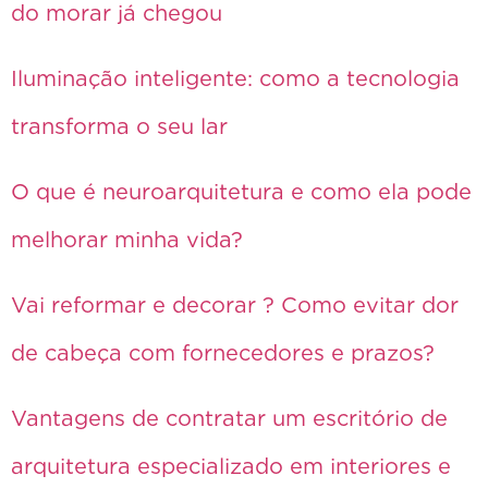
do morar já chegou
Iluminação inteligente: como a tecnologia
transforma o seu lar
O que é neuroarquitetura e como ela pode
melhorar minha vida?
Vai reformar e decorar ? Como evitar dor
de cabeça com fornecedores e prazos?
Vantagens de contratar um escritório de
arquitetura especializado em interiores e