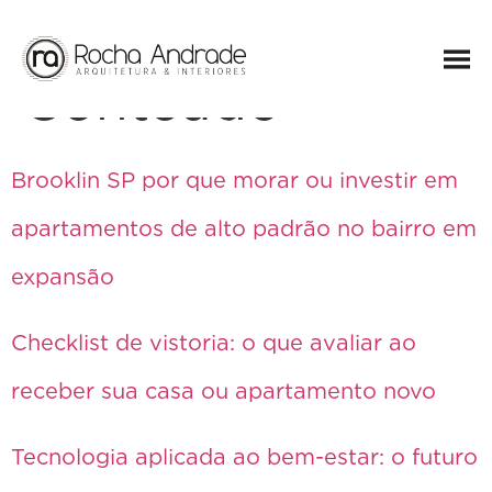
Arquivos:
Conteúdo
Brooklin SP por que morar ou investir em
apartamentos de alto padrão no bairro em
expansão
Checklist de vistoria: o que avaliar ao
receber sua casa ou apartamento novo
Tecnologia aplicada ao bem-estar: o futuro