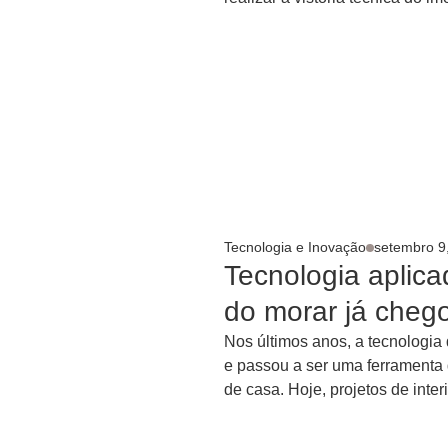
Tecnologia e Inovação
setembro 9
Tecnologia aplica
do morar já cheg
Nos últimos anos, a tecnologia
e passou a ser uma ferramenta 
de casa. Hoje, projetos de interi