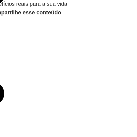
fícios reais para a sua vida
partilhe esse conteúdo