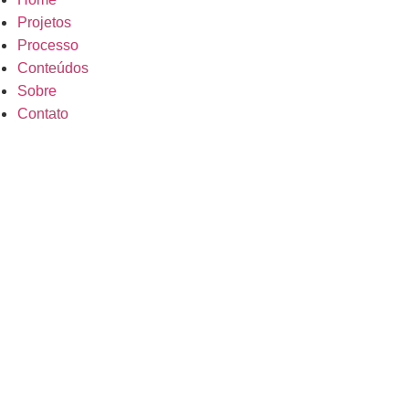
Projetos
Processo
Conteúdos
Sobre
Contato