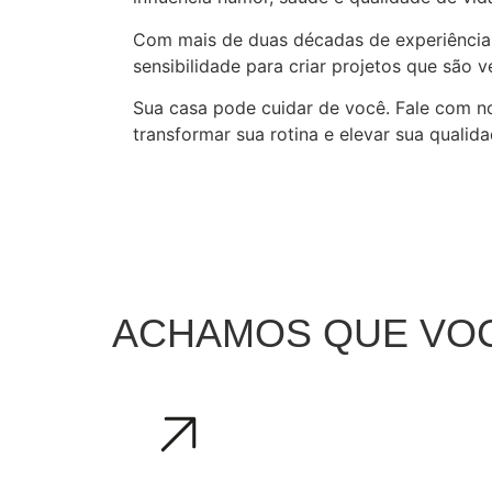
Com mais de duas décadas de experiência, 
sensibilidade para criar projetos que são 
Sua casa pode cuidar de você. Fale com n
transformar sua rotina e elevar sua qualida
ACHAMOS QUE VOC