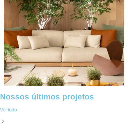
Nossos últimos projetos
Ver tudo