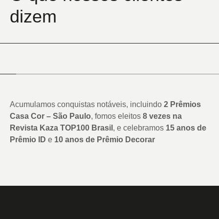
dizem
Acumulamos conquistas notáveis, incluindo
2 Prêmios
Casa Cor – São Paulo
, fomos eleitos
8 vezes na
Revista Kaza TOP100 Brasil
, e celebramos
15 anos de
Prêmio ID
e
10 anos de Prêmio Decorar