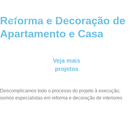
Reforma e Decoração de
Apartamento e Casa
Veja mais
projetos
Descomplicamos todo o processo do projeto à execução,
somos especialistas em reforma e decoração de interiores