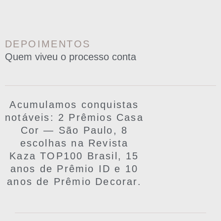
DEPOIMENTOS
Quem viveu o processo conta
Acumulamos conquistas
notáveis: 2 Prêmios Casa
Cor — São Paulo, 8
escolhas na Revista
Kaza TOP100 Brasil, 15
anos de Prêmio ID e 10
anos de Prêmio Decorar.