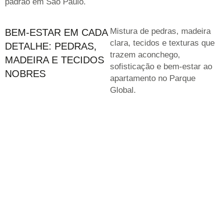
padrão em São Paulo.
Mistura de pedras, madeira
BEM-ESTAR EM CADA
clara, tecidos e texturas que
DETALHE: PEDRAS,
trazem aconchego,
MADEIRA E TECIDOS
sofisticação e bem-estar ao
NOBRES
apartamento no Parque
Global.