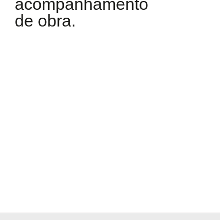
acompanhamento
de obra.