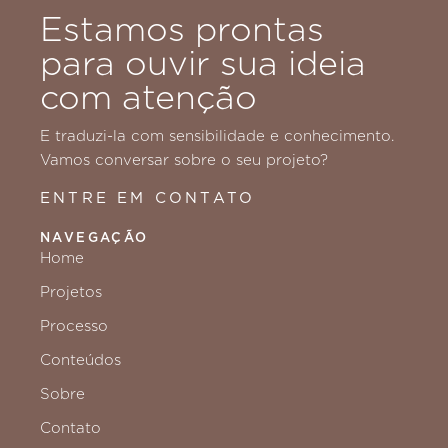
Estamos prontas
para ouvir sua ideia
com atenção
E traduzi-la com sensibilidade e conhecimento.
Vamos conversar sobre o seu projeto?
ENTRE EM CONTATO
NAVEGAÇÃO
Home
Projetos
Processo
Conteúdos
Sobre
Contato