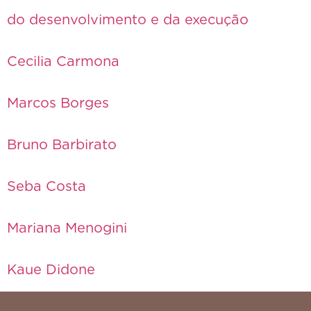
do desenvolvimento e da execução
Cecilia Carmona
Marcos Borges
Bruno Barbirato
Seba Costa
Mariana Menogini
Kaue Didone