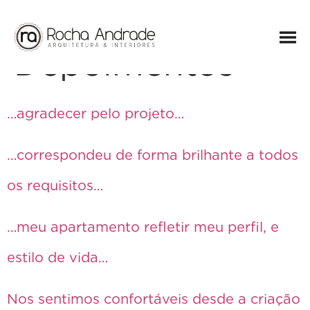
Arquivos:
Depoimentos
…agradecer pelo projeto…
…correspondeu de forma brilhante a todos
os requisitos…
…meu apartamento refletir meu perfil, e
estilo de vida…
Nos sentimos confortáveis desde a criação